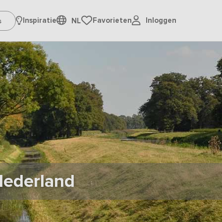
Inloggen
Inspiratie
Favorieten
NL
Nederland