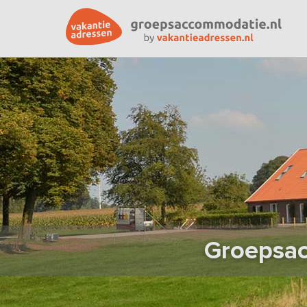
Groepsac