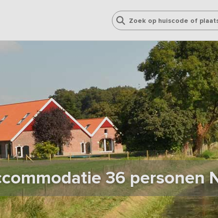
commodatie 36 personen 