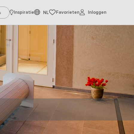
Inloggen
Inspiratie
Favorieten
NL