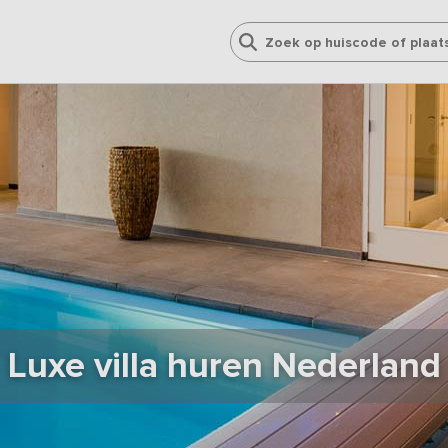
Luxe villa huren Nederland