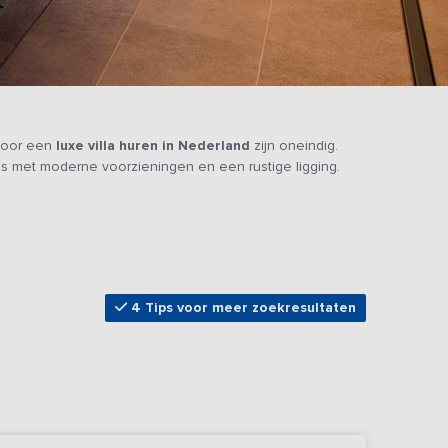
 voor een
luxe villa huren in Nederland
zijn oneindig.
’s met moderne voorzieningen en een rustige ligging.
4 Tips voor meer zoekresultaten