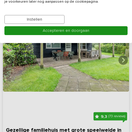
je voorkeuren later nog aanpassen op de cookiepagina.
Instellen
Accepteren en doorgaan
9,3
(73 reviews)
Gezellige familiehuis met grote speelweide in