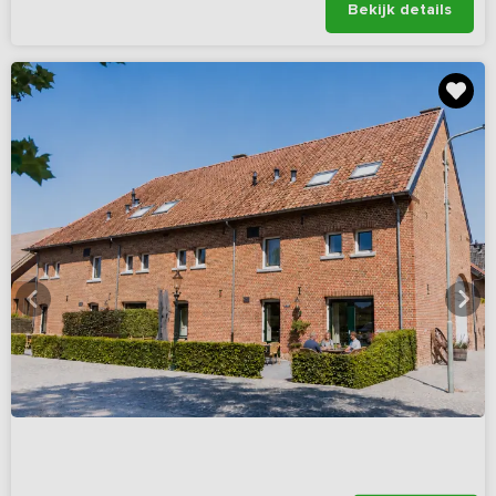
Bekijk details