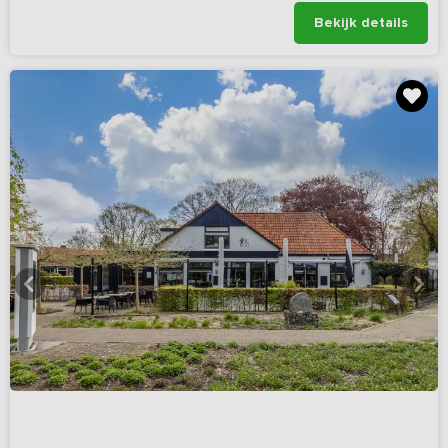
Bekijk details