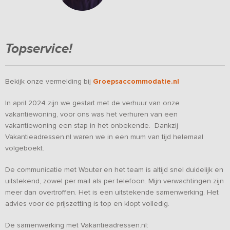
Topservice!
Bekijk onze vermelding bij
Groepsaccommodatie.nl
In april 2024 zijn we gestart met de verhuur van onze
vakantiewoning, voor ons was het verhuren van een
vakantiewoning een stap in het onbekende. Dankzij
Vakantieadressen.nl waren we in een mum van tijd helemaal
volgeboekt.
De communicatie met Wouter en het team is altijd snel duidelijk en
uitstekend, zowel per mail als per telefoon. Mijn verwachtingen zijn
meer dan overtroffen. Het is een uitstekende samenwerking. Het
advies voor de prijszetting is top en klopt volledig.
De samenwerking met Vakantieadressen.nl: