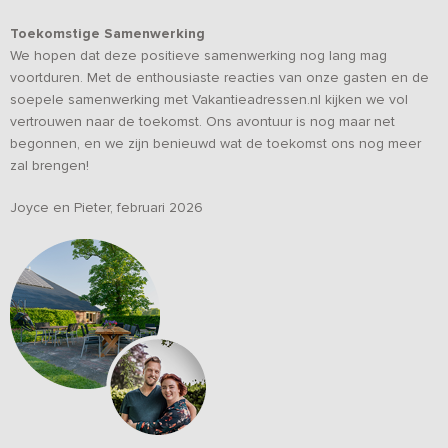
Toekomstige Samenwerking
We hopen dat deze positieve samenwerking nog lang mag
voortduren. Met de enthousiaste reacties van onze gasten en de
soepele samenwerking met Vakantieadressen.nl kijken we vol
vertrouwen naar de toekomst. Ons avontuur is nog maar net
begonnen, en we zijn benieuwd wat de toekomst ons nog meer
zal brengen!
Joyce en Pieter, februari 2026