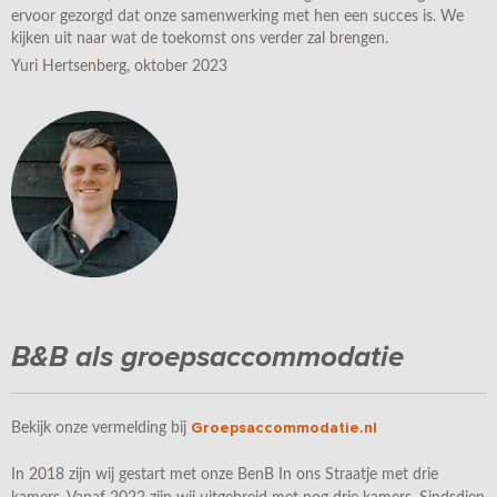
ervoor gezorgd dat onze samenwerking met hen een succes is. We
kijken uit naar wat de toekomst ons verder zal brengen.
Yuri Hertsenberg, oktober 2023
B&B als groepsaccommodatie
Groepsaccommodatie.nl
Bekijk onze vermelding bij
In 2018 zijn wij gestart met onze BenB In ons Straatje met drie