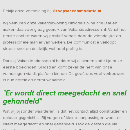
Bekijk onze vermelding bij
Groepsaccommodatie.nl
Wij verhuren onze vakantiewoning inmiddels bijna drie jaar en
maken daarvoor graag gebruik van Vakantieadressen.nl. Vanaf het
eerste contact waren wij positief verrast door de vriendelijke en
professionele manier van werken. De communicatie verloopt
steeds snel en duidelijk, wat heel prettig is.
Dankzij Vakantieadressen.nl hadden wij al binnen korte tijd onze
eerste boekingen. Sindsdien komt zeker de helft van onze
verhuringen via dit platform binnen. Dit geeft ons veel vertrouwen
in hun bereik en betrouwbaarheid.
"
Er wordt direct meegedacht en snel
gehandeld
"
Wat wij bijzonder waarderen, is dat het contact altijd constructief en
oplossingsgericht is. Bij vragen of kleine aanpassingen wordt er
direct meegedacht en snel gehandeld. Ook de gasten die via