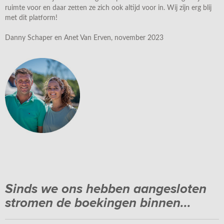
ruimte voor en daar zetten ze zich ook altijd voor in. Wij zijn erg blij
met dit platform!
Danny Schaper en Anet Van Erven, november 2023
Sinds we ons hebben aangesloten
stromen de boekingen binnen...