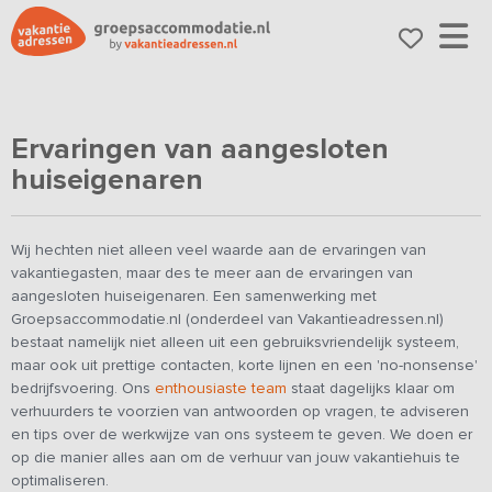
Ervaringen van aangesloten
huiseigenaren
Wij hechten niet alleen veel waarde aan de ervaringen van
vakantiegasten, maar des te meer aan de ervaringen van
aangesloten huiseigenaren. Een samenwerking met
Groepsaccommodatie.nl (onderdeel van Vakantieadressen.nl)
bestaat namelijk niet alleen uit een gebruiksvriendelijk systeem,
maar ook uit prettige contacten, korte lijnen en een 'no-nonsense'
bedrijfsvoering. Ons
enthousiaste team
staat dagelijks klaar om
verhuurders te voorzien van antwoorden op vragen, te adviseren
en tips over de werkwijze van ons systeem te geven. We doen er
op die manier alles aan om de verhuur van jouw vakantiehuis te
optimaliseren.