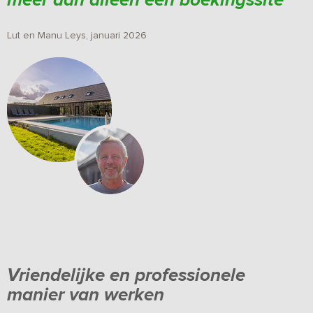
meer dan alleen een boekingssite
"
Lut en Manu Leys, januari 2026
Vriendelijke en professionele
manier van werken