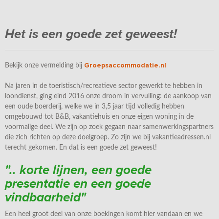
Het is een goede zet geweest!
Groepsaccommodatie.nl
Bekijk onze vermelding bij
Na jaren in de toeristisch/recreatieve sector gewerkt te hebben in
loondienst, ging eind 2016 onze droom in vervulling: de aankoop van
een oude boerderij, welke we in 3,5 jaar tijd volledig hebben
omgebouwd tot B&B, vakantiehuis en onze eigen woning in de
voormalige deel. We zijn op zoek gegaan naar samenwerkingspartners
die zich richten op deze doelgroep. Zo zijn we bij vakantieadressen.nl
terecht gekomen. En dat is een goede zet geweest!
".. korte lijnen, een goede
presentatie en een goede
vindbaarheid"
Een heel groot deel van onze boekingen komt hier vandaan en we