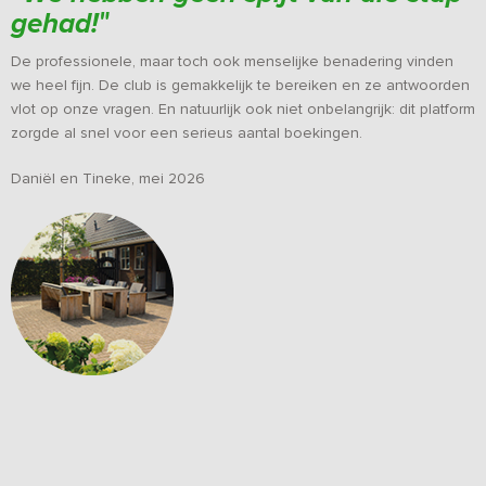
gehad!
"
De professionele, maar toch ook menselijke benadering vinden
we heel fijn. De club is gemakkelijk te bereiken en ze antwoorden
vlot op onze vragen. En natuurlijk ook niet onbelangrijk: dit platform
zorgde al snel voor een serieus aantal boekingen.
Daniël en Tineke, mei 2026