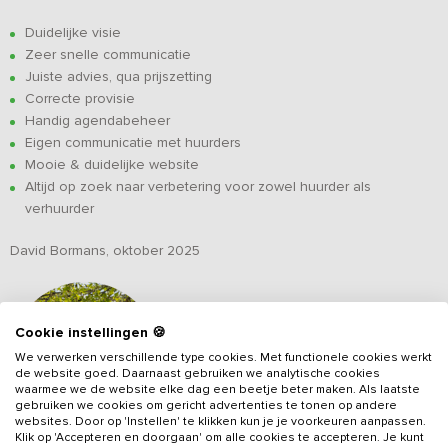
Duidelijke visie
Zeer snelle communicatie
Juiste advies, qua prijszetting
Correcte provisie
Handig agendabeheer
Eigen communicatie met huurders
Mooie & duidelijke website
Altijd op zoek naar verbetering voor zowel huurder als
verhuurder
David Bormans, oktober 2025
Cookie instellingen 🍪
We verwerken verschillende type cookies. Met functionele cookies werkt
de website goed. Daarnaast gebruiken we analytische cookies
waarmee we de website elke dag een beetje beter maken. Als laatste
gebruiken we cookies om gericht advertenties te tonen op andere
websites. Door op 'Instellen' te klikken kun je je voorkeuren aanpassen.
Klik op 'Accepteren en doorgaan' om alle cookies te accepteren. Je kunt