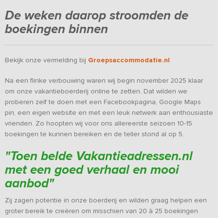
De weken daarop stroomden de
boekingen binnen
Bekijk onze vermelding bij
Groepsaccommodatie.nl
Na een flinke verbouwing waren wij begin november 2025 klaar
om onze vakantieboerderij online te zetten. Dat wilden we
proberen zelf te doen met een Facebookpagina, Google Maps
pin, een eigen website en met een leuk netwerk aan enthousiaste
vrienden. Zo hoopten wij voor ons allereerste seizoen 10-15
boekingen te kunnen bereiken en de teller stond al op 5.
"
Toen belde Vakantieadressen.nl
met een goed verhaal en mooi
aanbod
"
Zij zagen potentie in onze boerderij en wilden graag helpen een
groter bereik te creëren om misschien van 20 à 25 boekingen