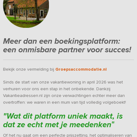
Meer dan een boekingsplatform:
een onmisbare partner voor succes!
Bekijk onze vermelding bij
Groepsaccommodatie.nl
Sinds de start van onze vakantiewoning in april 2026 was het
verhuren voor ons een stap in het onbekende.
Dankzij
Vakantieadressen.nl zijn onze verwachtingen echter meer dan
overtroffen: we waren in een mum van tijd volledig volgeboekt!
"
Wat dit platform uniek maakt, is
dat ze echt met je meedenken
"
Of het nu gaat om een perfecte prijszetting, het optimaliseren van