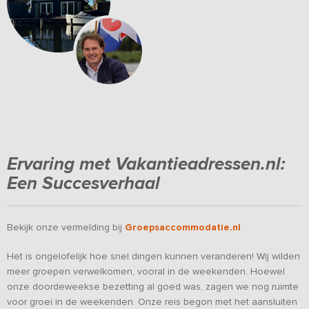
Ervaring met Vakantieadressen.nl:
Een Succesverhaal
Bekijk onze vermelding bij
Groepsaccommodatie.nl
Het is ongelofelijk hoe snel dingen kunnen veranderen! Wij wilden
meer groepen verwelkomen, vooral in de weekenden. Hoewel
onze doordeweekse bezetting al goed was, zagen we nog ruimte
voor groei in de weekenden.
Onze reis begon met het aansluiten