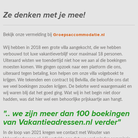
Ze denken met je mee!
Groepsaccommodatie.nl
Bekijk onze vermelding bij
Wij hebben in 2018 een grote villa aangekocht, die we hebben
verbouwd tot luxe vakantieverblijf voor maximaal 18 personen.
Uiteraard wisten we toendertijd niet hoe we aan al die boekingen
moesten komen. We gingen opzoek naar een platform die ons,
uiteraard tegen betaling, kon helpen om onze villa volgeboekt te
krijgen. We tekenden een contract bij Belvilla, die beloofde ons dat
we veel boekingen zouden krijgen. De belofte werd waargemaakt en
wij waren blij dat het goed ging. Wat wij in het begin niet door
hadden, was dat hier wel een behoorlijke prijskaartje aan hangt.
".. we zijn meer dan 100 boekingen
van Vakantieadressen.nl verder"
In de loop van 2021 kregen we contact met Wouter van