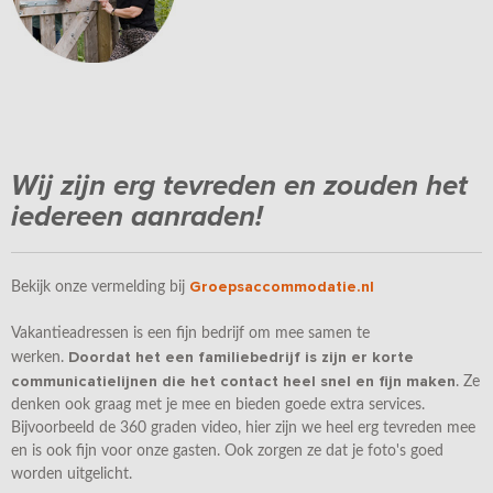
Wij zijn erg tevreden en zouden het
iedereen aanraden!
Groepsaccommodatie.nl
Bekijk onze vermelding bij
Vakantieadressen is een fijn bedrijf om mee samen te
Doordat het een familiebedrijf is zijn er korte
werken.
communicatielijnen die het contact heel snel en fijn maken
. Ze
denken ook graag met je mee en bieden goede extra services.
Bijvoorbeeld de 360 graden video, hier zijn we heel erg tevreden mee
en is ook fijn voor onze gasten. Ook zorgen ze dat je foto's goed
worden uitgelicht.