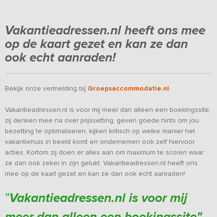
Vakantieadressen.nl heeft ons mee
op de kaart gezet en kan ze dan
ook echt aanraden!
Bekijk onze vermelding bij
Groepsaccommodatie.nl
Vakantieadressen.nl is voor mij meer dan alleen een boekingssite,
zij denken mee na over prijssetting, geven goede hints om jou
bezetting te optimaliseren, kijken kritisch op welke manier het
vakantiehuis in beeld komt en ondernemen ook zelf hiervoor
acties. Kortom zij doen er alles aan om maximum te scoren waar
ze dan ook zeker in zijn gelukt. Vakantieadressen.nl heeft ons
mee op de kaart gezet en kan ze dan ook echt aanraden!
Vakantieadressen.nl is voor mij
"