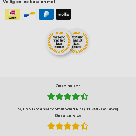
Veilig online betalen met
Onze huizen
9,3 op Groepsaccommodatie.nl (31.986 reviews)
Onze service