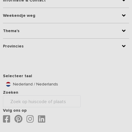
Informatie & Contact
Weekendje weg
Thema's
Provincies
Selecteer taal
Nederland / Nederlands
Zoeken
Volg ons op