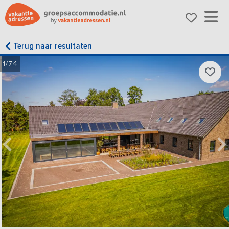
Terug naar resultaten
1/74