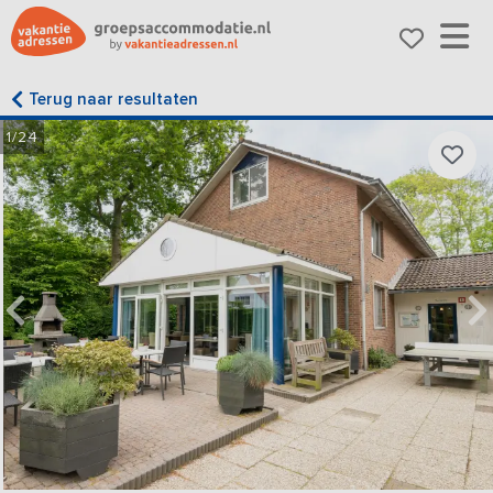
Terug naar resultaten
1/24