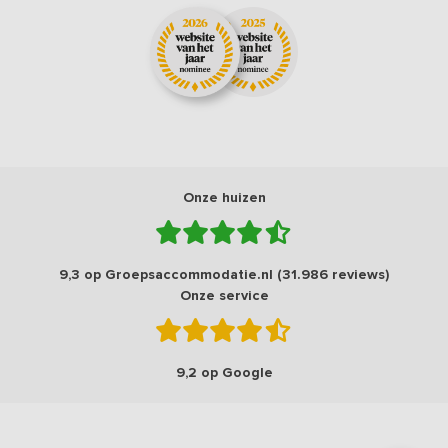
Onze huizen
9,3 op Groepsaccommodatie.nl (31.986 reviews)
Onze service
9,2 op Google