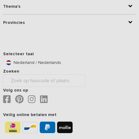
Thema's
Provincies
Selecteer taal
Nederland / Nederlands
Zoeken
Volg ons op
Veilig online betalen met