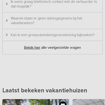
Ik wens graag telefonisch contact met de verhuurder. Is
verhuurd.
dat mogelijk?
Waarom staan er geen adresgegevens bij het
vakantieadres?
Kan ik een groepsannuleringsverzekering bijboeken?
Bekijk hier
alle veelgestelde vragen
Laatst bekeken vakantiehuizen