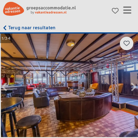
Terug naar resultaten
1/34