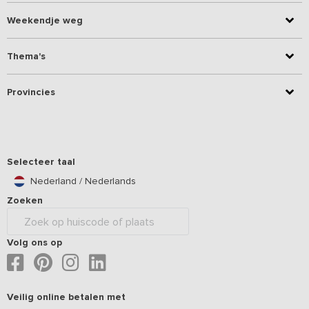
Weekendje weg
Thema's
Provincies
Selecteer taal
Nederland / Nederlands
Zoeken
Volg ons op
Veilig online betalen met