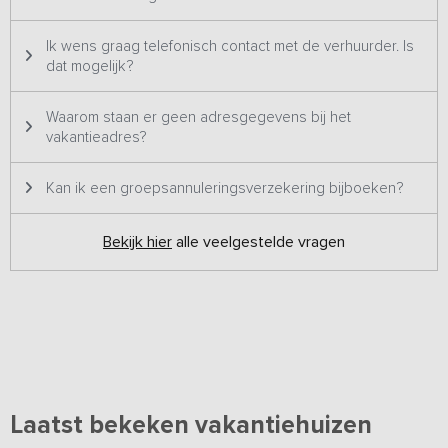
Ik wens graag telefonisch contact met de verhuurder. Is
dat mogelijk?
Waarom staan er geen adresgegevens bij het
vakantieadres?
Kan ik een groepsannuleringsverzekering bijboeken?
Bekijk hier
alle veelgestelde vragen
Laatst bekeken vakantiehuizen