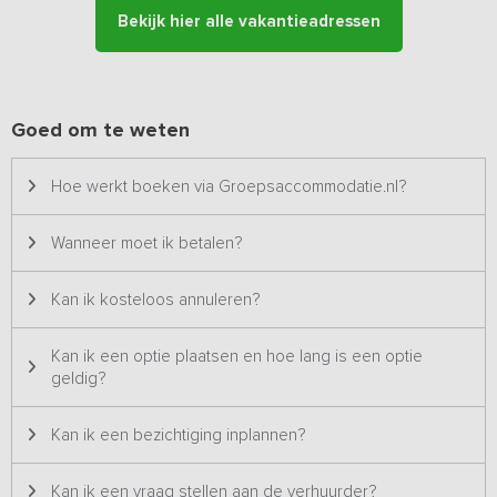
Bekijk hier alle vakantieadressen
Goed om te weten
Hoe werkt boeken via Groepsaccommodatie.nl?
Wanneer moet ik betalen?
Kan ik kosteloos annuleren?
Kan ik een optie plaatsen en hoe lang is een optie
geldig?
Kan ik een bezichtiging inplannen?
Kan ik een vraag stellen aan de verhuurder?