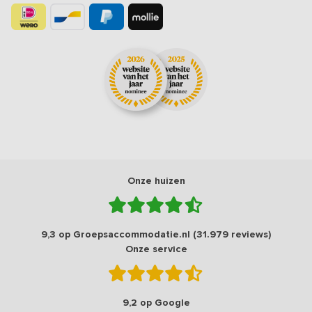
Onze huizen
9,3 op Groepsaccommodatie.nl (31.979 reviews)
Onze service
9,2 op Google