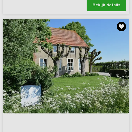
Bekijk details