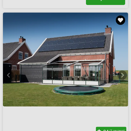
(3 reviews)