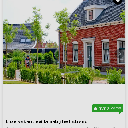
8,8
(4 reviews)
Luxe vakantievilla nabij het strand