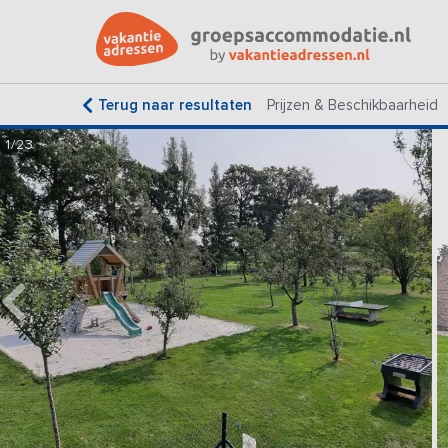
Terug naar resultaten
Prijzen & Beschikbaarheid
1/23