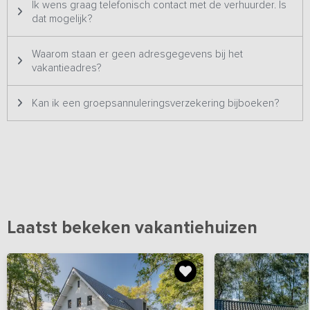
Ik wens graag telefonisch contact met de verhuurder. Is
dat mogelijk?
Waarom staan er geen adresgegevens bij het
vakantieadres?
Kan ik een groepsannuleringsverzekering bijboeken?
Laatst bekeken vakantiehuizen