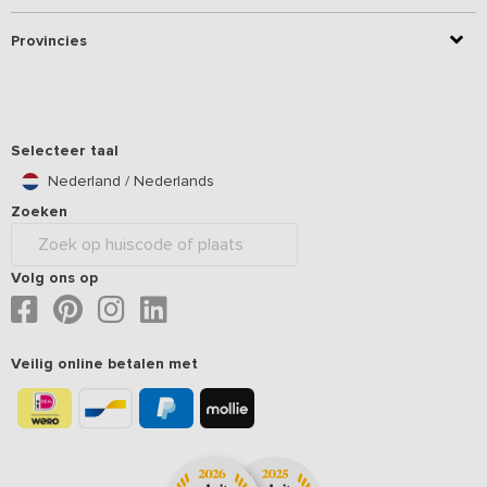
Provincies
Selecteer taal
Nederland / Nederlands
Zoeken
Volg ons op
Veilig online betalen met