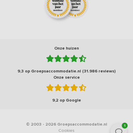
Onze huizen
9,3 op Groepsaccommodatie.nl (31.986 reviews)
Onze service
9,2 op Google
© 2003 - 2026 Groepsaccommodatie.nl
1
Cookies