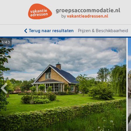
Terug naar resultaten
Prijzen & Beschikbaarheid
1/43