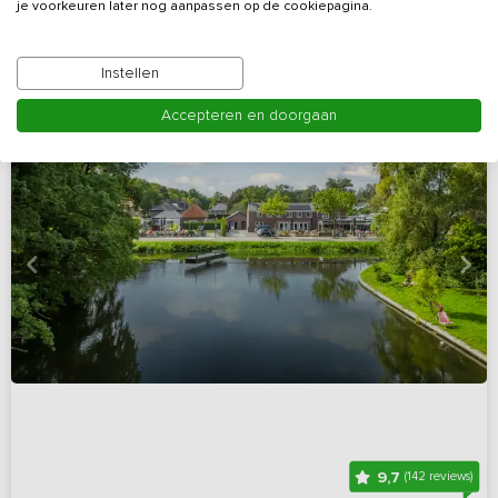
je voorkeuren later nog aanpassen op de cookiepagina.
Instellen
Accepteren en doorgaan
9,7
(142 reviews)