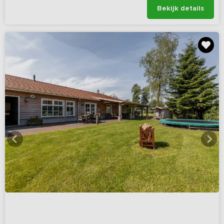
Bekijk details