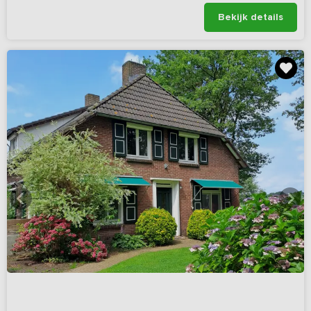
Bekijk details