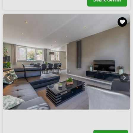
Bekijk details