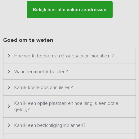
Bekijk hier alle vakantieadressen
Goed om te weten
Hoe werkt boeken via Groepsaccommodatie.nl?
Wanneer moet ik betalen?
Kan ik kosteloos annuleren?
Kan ik een optie plaatsen en hoe lang is een optie
geldig?
Kan ik een bezichtiging inplannen?