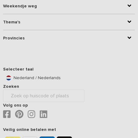
Weekendje weg
Thema's
Provincies
Selecteer taal
Nederland / Nederlands
Zoeken
Volg ons op
Veilig online betalen met