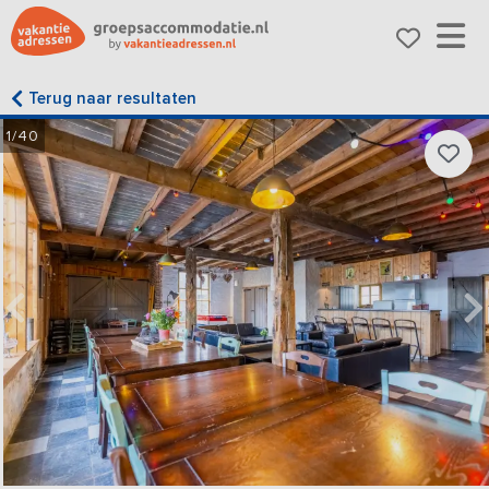
Terug naar resultaten
1/40