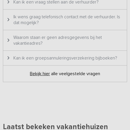
Kan ik een vraag stellen aan de verhuurder?
Ik wens graag telefonisch contact met de verhuurder. Is
dat mogelijk?
Waarom staan er geen adresgegevens bij het
vakantieadres?
Kan ik een groepsannuleringsverzekering bijboeken?
Bekijk hier
alle veelgestelde vragen
Laatst bekeken vakantiehuizen