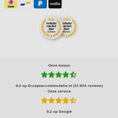
Onze huizen
9,3 op Groepsaccommodatie.nl (31.934 reviews)
Onze service
9,2 op Google