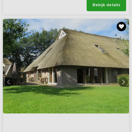
Bekijk details