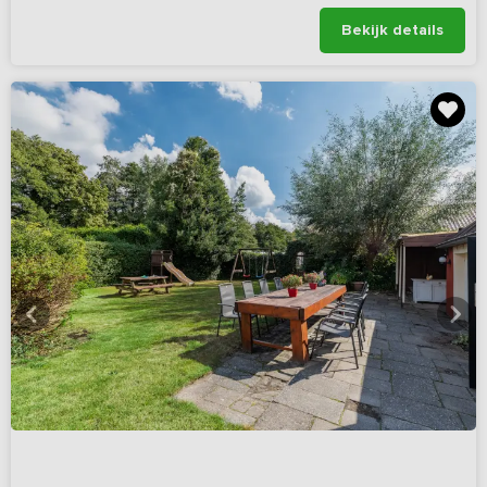
Bekijk details