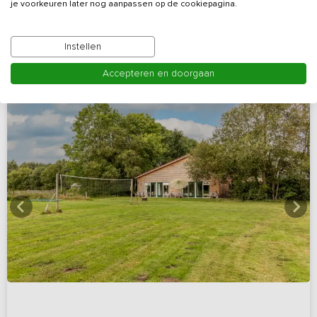
je voorkeuren later nog aanpassen op de cookiepagina.
Bekijk details
Instellen
Accepteren en doorgaan