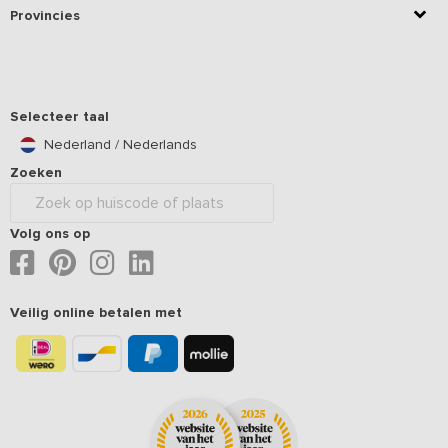
Provincies
Selecteer taal
Nederland / Nederlands
Zoeken
Volg ons op
Veilig online betalen met