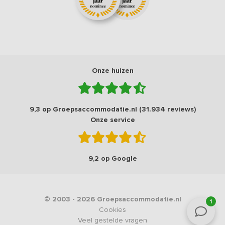
Onze huizen
9,3 op Groepsaccommodatie.nl (31.934 reviews)
Onze service
9,2 op Google
© 2003 - 2026 Groepsaccommodatie.nl
1
Cookies
Veel gestelde vragen