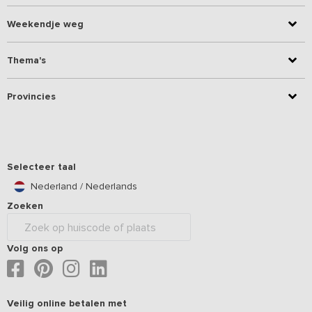
Weekendje weg
Thema's
Provincies
Selecteer taal
Nederland / Nederlands
Zoeken
Volg ons op
Veilig online betalen met