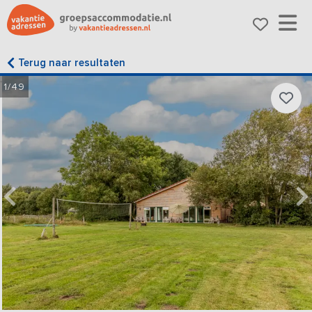
Terug naar resultaten
1/49