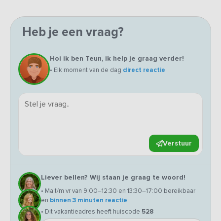
Heb je een vraag?
Hoi ik ben Teun, ik help je graag verder!
• Elk moment van de dag
direct reactie
Verstuur
Liever bellen? Wij staan je graag te woord!
• Ma t/m vr van 9:00–12:30 en 13:30–17:00 bereikbaar
en
binnen 3 minuten reactie
• Dit vakantieadres heeft huiscode
528