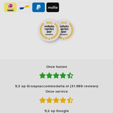
Onze huizen
9,3 op Groepsaccommodatie.nl (31.986 reviews)
Onze service
9,2 op Google