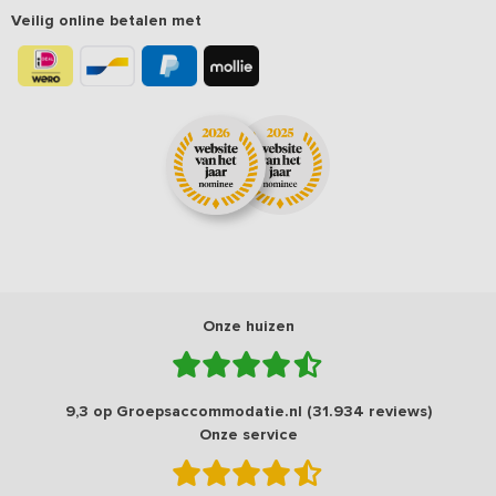
Veilig online betalen met
Onze huizen
9,3 op Groepsaccommodatie.nl (31.934 reviews)
Onze service