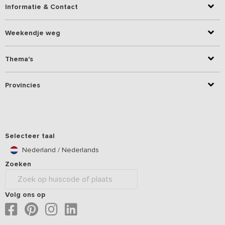
Informatie & Contact
Weekendje weg
Thema's
Provincies
Selecteer taal
Nederland / Nederlands
Zoeken
Volg ons op