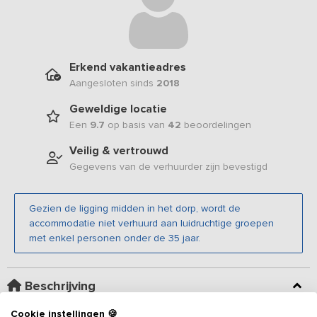
Erkend vakantieadres
Aangesloten sinds
2018
Geweldige locatie
Een
9.7
op basis van
42
beoordelingen
Veilig & vertrouwd
Gegevens van de verhuurder zijn bevestigd
Gezien de ligging midden in het dorp, wordt de
accommodatie niet verhuurd aan luidruchtige groepen
met enkel personen onder de 35 jaar.
Beschrijving
Cookie instellingen 🍪