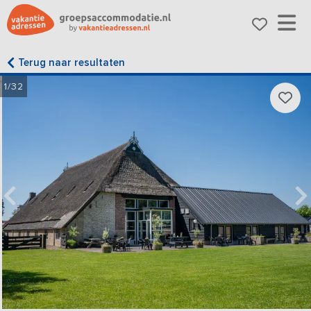
Terug naar resultaten
1/32