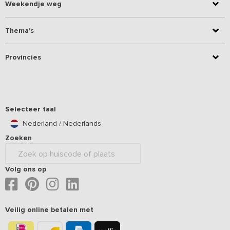
Weekendje weg
Thema's
Provincies
Selecteer taal
Nederland / Nederlands
Zoeken
Volg ons op
Veilig online betalen met