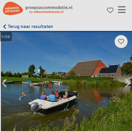
Terug naar resultaten
1/36