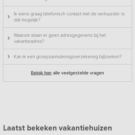
Ik wens graag telefonisch contact met de verhuurder. Is
dat mogelijk?
Waarom staan er geen adresgegevens bij het
vakantieadres?
Kan ik een groepsannuleringsverzekering bijboeken?
Bekijk hier
alle veelgestelde vragen
Laatst bekeken vakantiehuizen