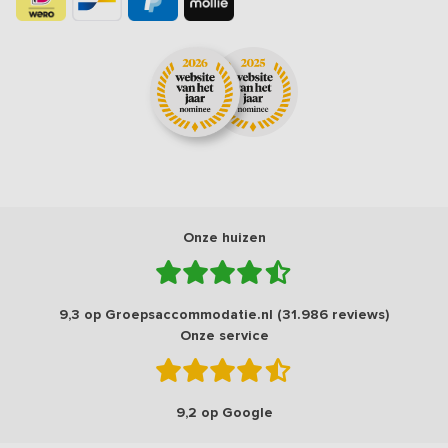
Onze huizen
9,3 op Groepsaccommodatie.nl (31.986 reviews)
Onze service
9,2 op Google