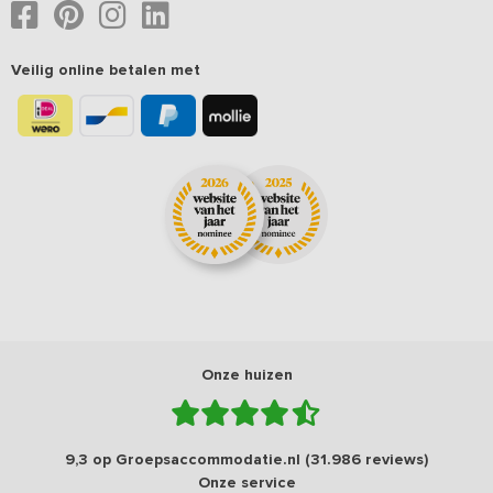
Veilig online betalen met
Onze huizen
9,3 op Groepsaccommodatie.nl (31.986 reviews)
Onze service