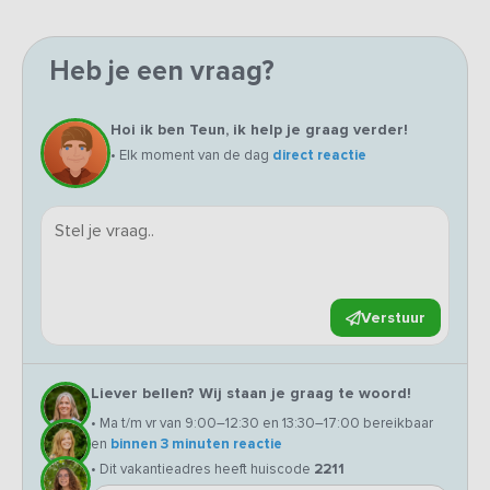
Heb je een vraag?
Hoi ik ben Teun, ik help je graag verder!
• Elk moment van de dag
direct reactie
Verstuur
Liever bellen? Wij staan je graag te woord!
• Ma t/m vr van 9:00–12:30 en 13:30–17:00 bereikbaar
en
binnen 3 minuten reactie
• Dit vakantieadres heeft huiscode
2211