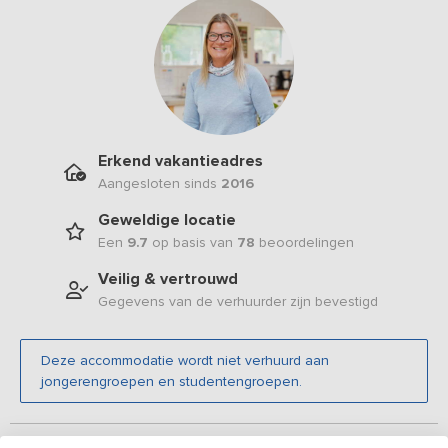
Erkend vakantieadres
Aangesloten sinds
2016
Geweldige locatie
Een
9.7
op basis van
78
beoordelingen
Veilig & vertrouwd
Gegevens van de verhuurder zijn bevestigd
Deze accommodatie wordt niet verhuurd aan
jongerengroepen en studentengroepen.