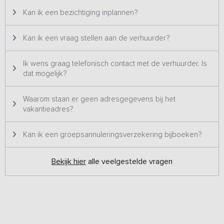
Kan ik een bezichtiging inplannen?
Kan ik een vraag stellen aan de verhuurder?
Ik wens graag telefonisch contact met de verhuurder. Is
dat mogelijk?
Waarom staan er geen adresgegevens bij het
vakantieadres?
Kan ik een groepsannuleringsverzekering bijboeken?
Bekijk hier
alle veelgestelde vragen