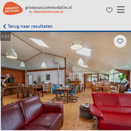
Terug naar resultaten
1/21