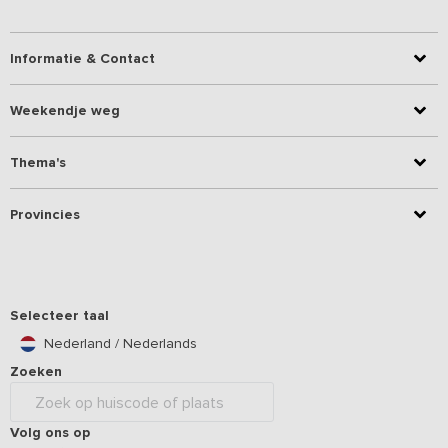
Informatie & Contact
Weekendje weg
Thema's
Provincies
Selecteer taal
Nederland / Nederlands
Zoeken
Volg ons op