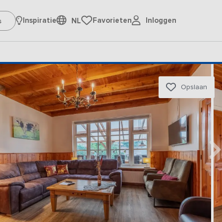
Inloggen
Inspiratie
Favorieten
NL
Opslaan