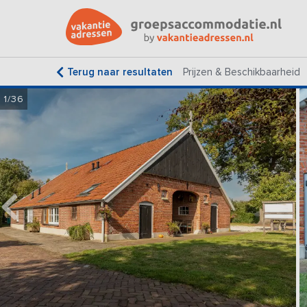
Terug naar resultaten
Prijzen & Beschikbaarheid
1/36