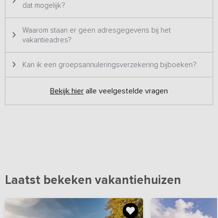
dat mogelijk?
Waarom staan er geen adresgegevens bij het
vakantieadres?
Kan ik een groepsannuleringsverzekering bijboeken?
Bekijk hier
alle veelgestelde vragen
Laatst bekeken vakantiehuizen