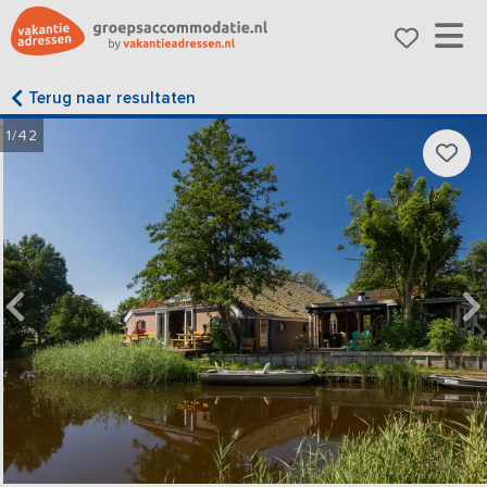
Terug naar resultaten
1/42