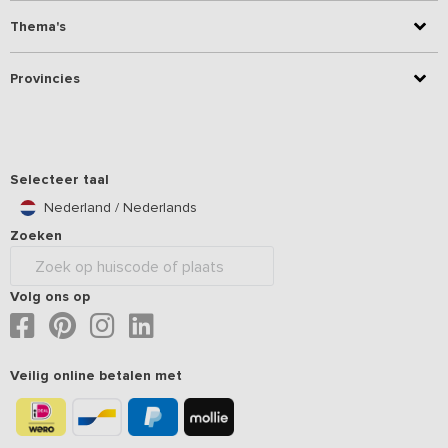
Thema's
Provincies
Selecteer taal
Nederland / Nederlands
Zoeken
Volg ons op
Veilig online betalen met