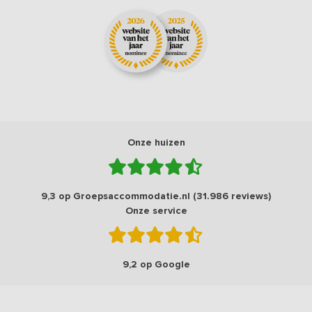
Onze huizen
9,3 op Groepsaccommodatie.nl (31.986 reviews)
Onze service
9,2 op Google