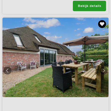
Bekijk details