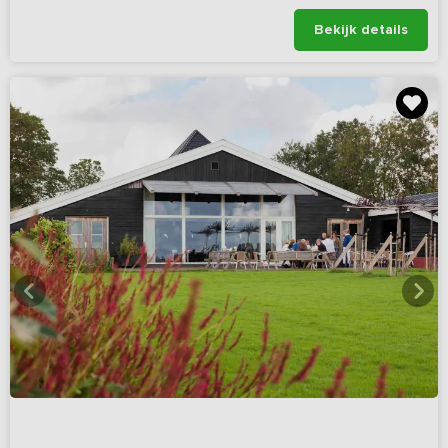
Bekijk details