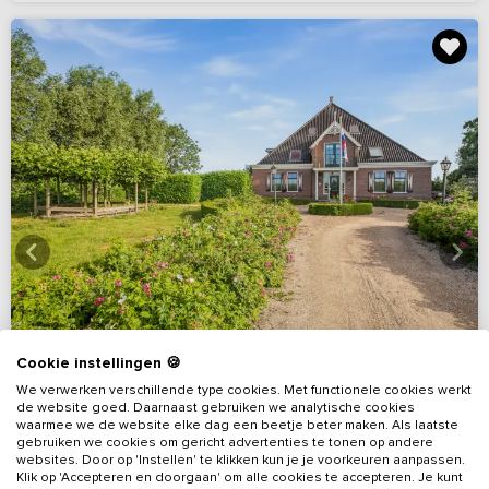
Cookie instellingen 🍪
We verwerken verschillende type cookies. Met functionele cookies werkt
de website goed. Daarnaast gebruiken we analytische cookies
waarmee we de website elke dag een beetje beter maken. Als laatste
gebruiken we cookies om gericht advertenties te tonen op andere
9,5
websites. Door op 'Instellen' te klikken kun je je voorkeuren aanpassen.
Virtuele rondleiding
(91 reviews)
Klik op 'Accepteren en doorgaan' om alle cookies te accepteren. Je kunt