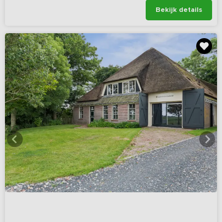
Bekijk details