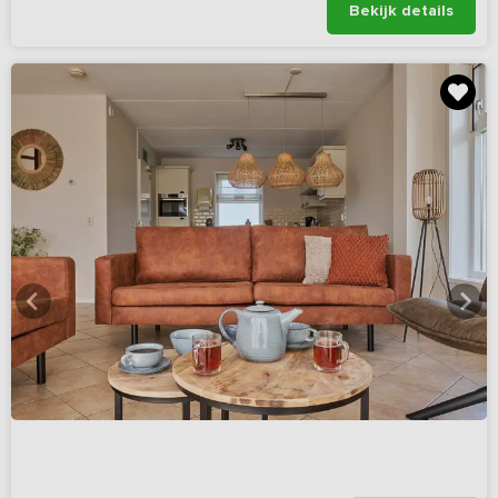
Bekijk details