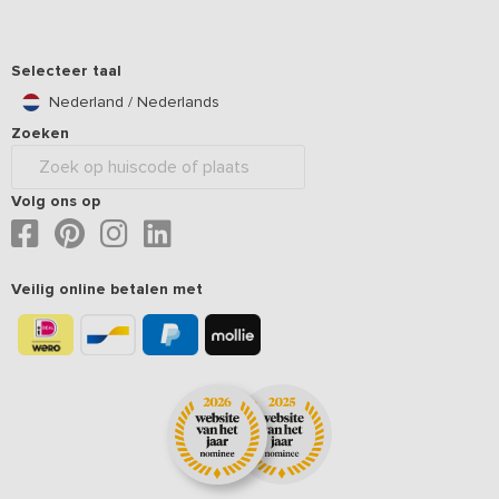
Selecteer taal
Nederland / Nederlands
Zoeken
Volg ons op
Veilig online betalen met