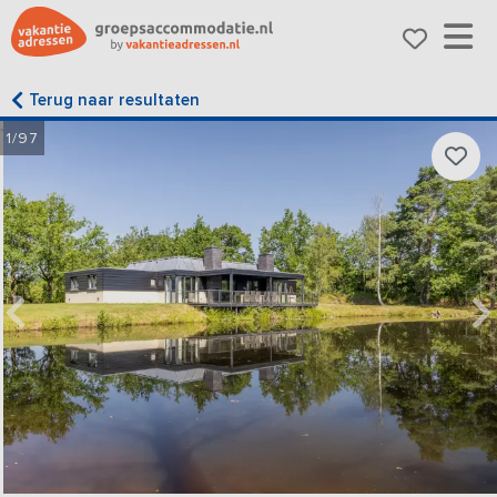
Terug naar resultaten
1/97