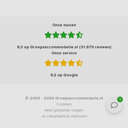
Onze huizen
9,3 op Groepsaccommodatie.nl (31.979 reviews)
Onze service
9,2 op Google
© 2003 - 2026 Groepsaccommodatie.nl
1
Cookies
Veel gestelde vragen
Je vakantiehuis verhuren