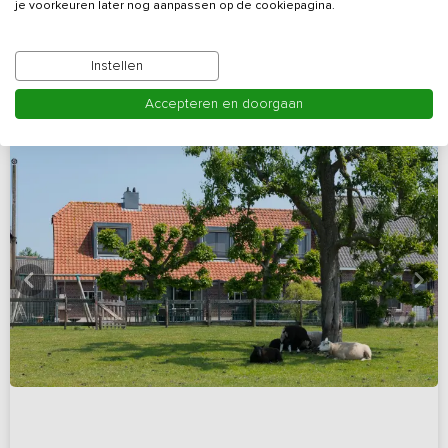
je voorkeuren later nog aanpassen op de cookiepagina.
Bekijk details
Instellen
Accepteren en doorgaan