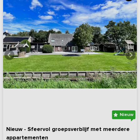
Nieuw
Nieuw - Sfeervol groepsverblijf met meerdere
appartementen