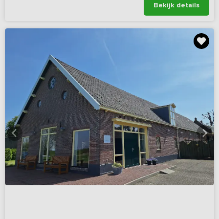
Bekijk details