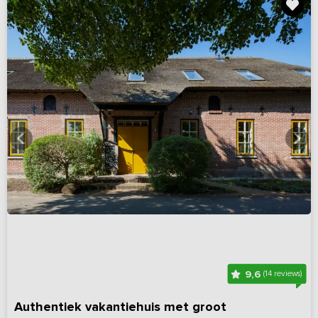
9,6
(14 reviews)
Authentiek vakantiehuis met groot