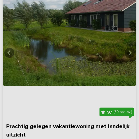
9,1
(59 reviews)
Prachtig gelegen vakantiewoning met landelijk
uitzicht