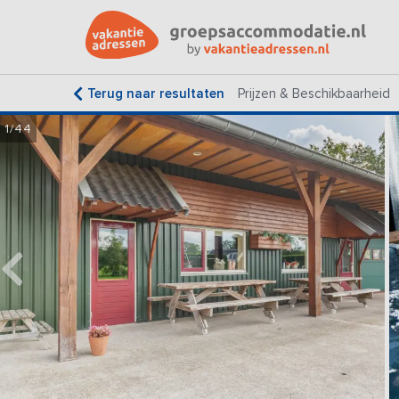
Terug naar resultaten
Prijzen & Beschikbaarheid
1/44