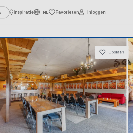
Inloggen
Inspiratie
Favorieten
NL
Opslaan