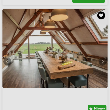
Nieuw