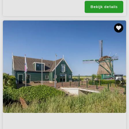
Bekijk details