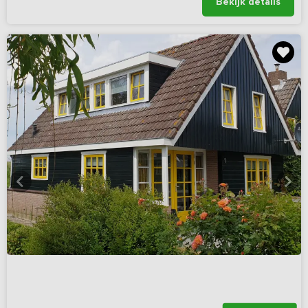
Bekijk details