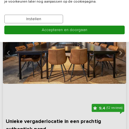
je voorkeuren later nog aanpassen op de cookiepagina.
Instellen
Accepteren en doorgaan
9,4
(12 reviews)
Unieke vergaderlocatie in een prachtig