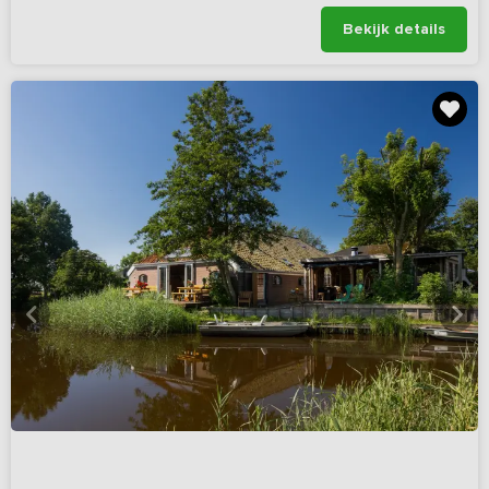
Bekijk details