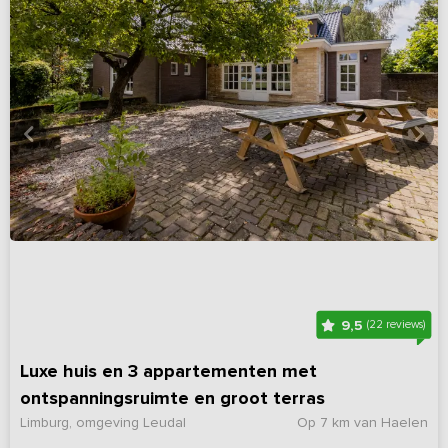
9,5
(22 reviews)
Luxe huis en 3 appartementen met
ontspanningsruimte en groot terras
Limburg, omgeving Leudal
Op 7 km van Haelen