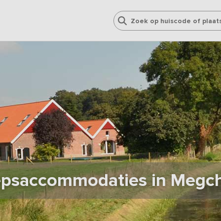
psaccommodaties in Megc