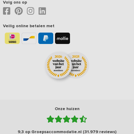
Volg ons op
Veilig online betalen met
Onze huizen
9,3 op Groepsaccommodatie.nl (31.979 reviews)