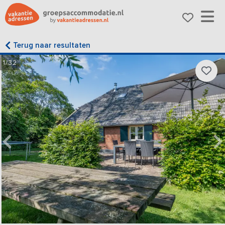
Terug naar resultaten
1/32