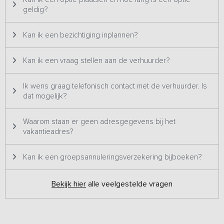
geldig?
Kan ik een bezichtiging inplannen?
Kan ik een vraag stellen aan de verhuurder?
Ik wens graag telefonisch contact met de verhuurder. Is
dat mogelijk?
Waarom staan er geen adresgegevens bij het
vakantieadres?
Kan ik een groepsannuleringsverzekering bijboeken?
Bekijk hier
alle veelgestelde vragen