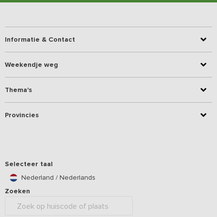
Informatie & Contact
Weekendje weg
Thema's
Provincies
Selecteer taal
Nederland / Nederlands
Zoeken