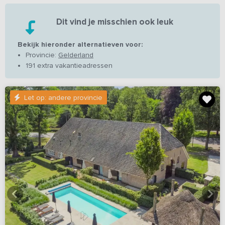
Dit vind je misschien ook leuk
Bekijk hieronder alternatieven voor:
Provincie:
Gelderland
191 extra vakantieadressen
Let op: andere provincie