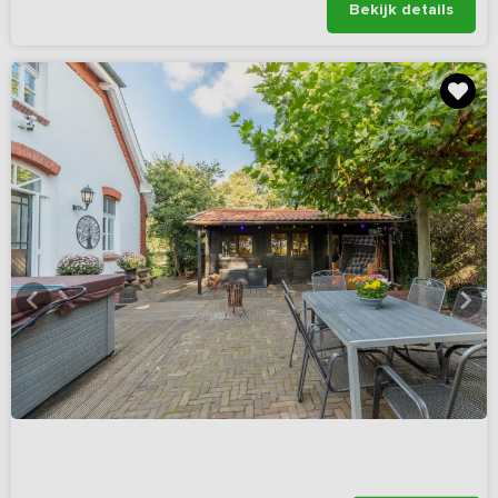
Bekijk details