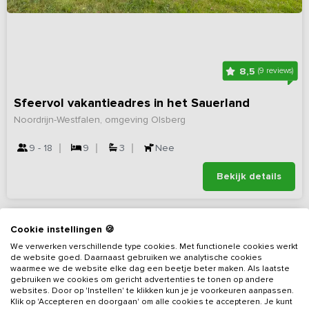
8,5
(9 reviews)
Sfeervol vakantieadres in het Sauerland
Noordrijn-Westfalen, omgeving Olsberg
9 - 18
9
3
Nee
Bekijk details
Cookie instellingen 🍪
We verwerken verschillende type cookies. Met functionele cookies werkt
de website goed. Daarnaast gebruiken we analytische cookies
waarmee we de website elke dag een beetje beter maken. Als laatste
gebruiken we cookies om gericht advertenties te tonen op andere
websites. Door op 'Instellen' te klikken kun je je voorkeuren aanpassen.
Klik op 'Accepteren en doorgaan' om alle cookies te accepteren. Je kunt