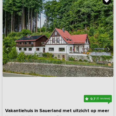
9,7
(6 reviews)
Vakantiehuis in Sauerland met uitzicht op meer