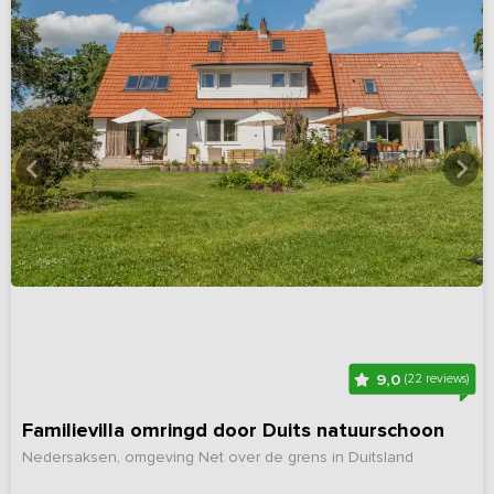
9,0
(22 reviews)
Familievilla omringd door Duits natuurschoon
Nedersaksen, omgeving Net over de grens in Duitsland