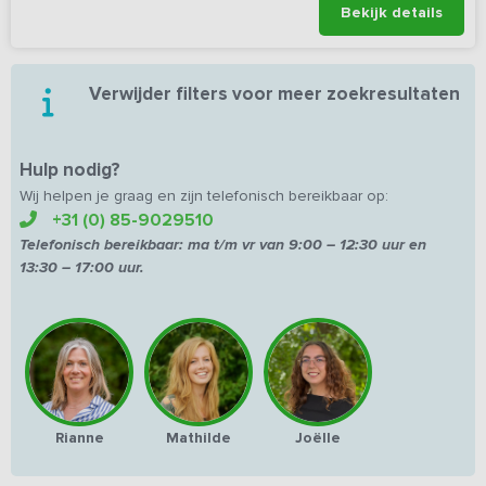
Bekijk details
Verwijder filters voor meer zoekresultaten
Hulp nodig?
Wij helpen je graag en zijn telefonisch bereikbaar op:
+31 (0) 85-9029510
Telefonisch bereikbaar:
ma t/m vr van
9:00 – 12:30 uur en
13:30 – 17:00 uur.
Rianne
Mathilde
Joëlle