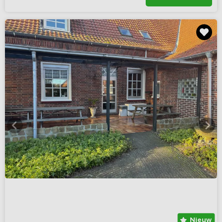
Nieuw