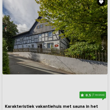
8,5
(7 reviews)
Karakteristiek vakantiehuis met sauna in het