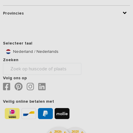
Provincies
Selecteer taal
Nederland / Nederlands
Zoeken
Volg ons op
Veilig online betalen met