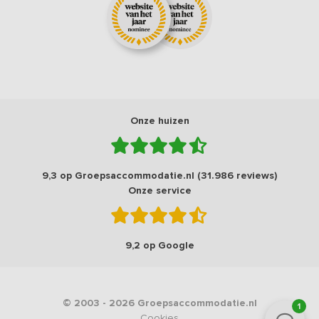
Onze huizen
9,3 op Groepsaccommodatie.nl (31.986 reviews)
Onze service
9,2 op Google
© 2003 - 2026 Groepsaccommodatie.nl
1
Cookies