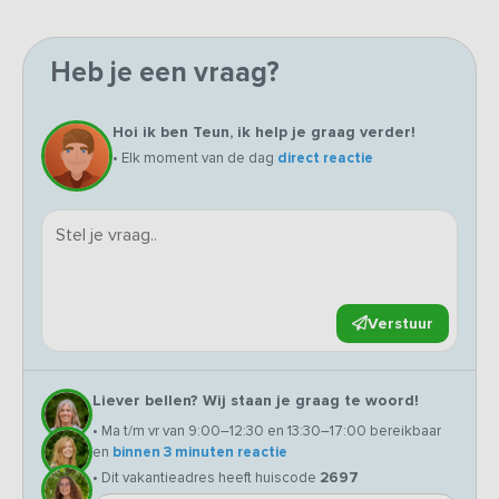
Heb je een vraag?
Hoi ik ben Teun, ik help je graag verder!
• Elk moment van de dag
direct reactie
Verstuur
Liever bellen? Wij staan je graag te woord!
• Ma t/m vr van 9:00–12:30 en 13:30–17:00 bereikbaar
en
binnen 3 minuten reactie
• Dit vakantieadres heeft huiscode
2697