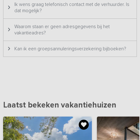
Ik wens graag telefonisch contact met de verhuurder. Is
dat mogelijk?
Waarom staan er geen adresgegevens bij het
vakantieadres?
Kan ik een groepsannuleringsverzekering bijboeken?
Laatst bekeken vakantiehuizen