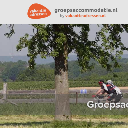
Groepsac