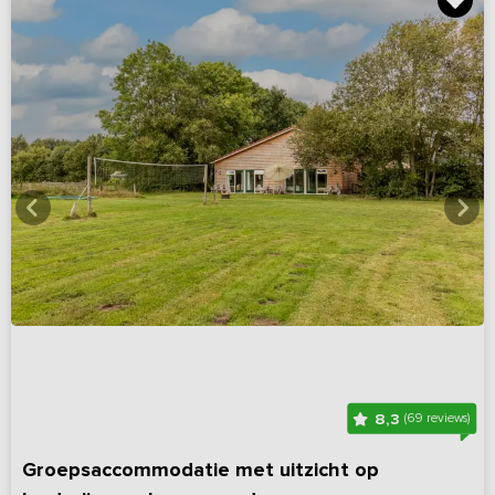
8,3
(69 reviews)
Groepsaccommodatie met uitzicht op