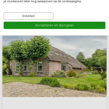
je voorkeuren later nog aanpassen op de cookiepagina.
Bekijk details
Instellen
Accepteren en doorgaan