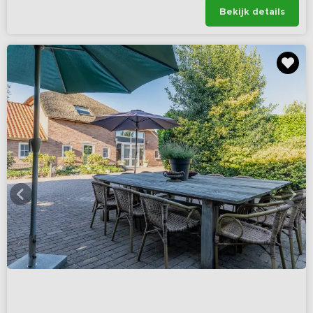
Bekijk details