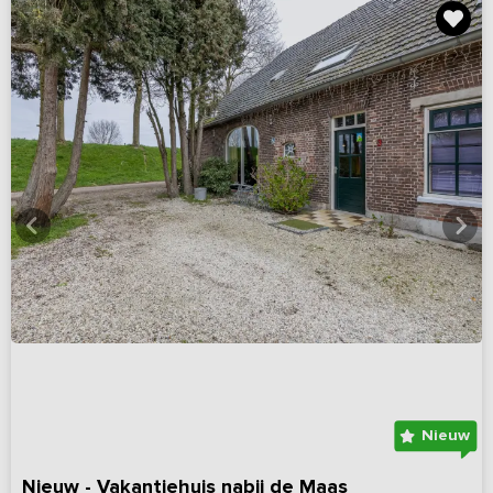
Nieuw
Nieuw - Vakantiehuis nabij de Maas