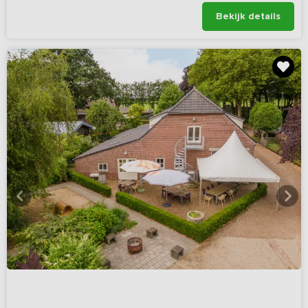
Bekijk details