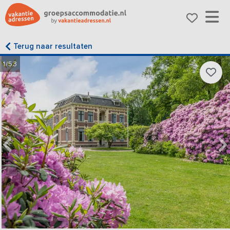
Terug naar resultaten
1/53