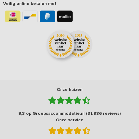
Veilig online betalen met
Onze huizen
9,3 op Groepsaccommodatie.nl (31.986 reviews)
Onze service