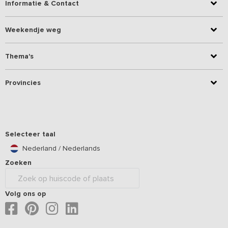
Informatie & Contact
Weekendje weg
Thema's
Provincies
Selecteer taal
Nederland / Nederlands
Zoeken
Volg ons op