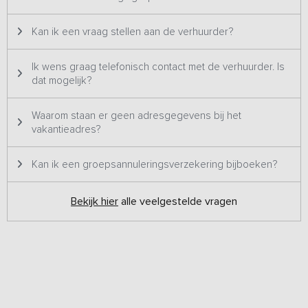
Kan ik een vraag stellen aan de verhuurder?
Ik wens graag telefonisch contact met de verhuurder. Is
dat mogelijk?
Waarom staan er geen adresgegevens bij het
vakantieadres?
Kan ik een groepsannuleringsverzekering bijboeken?
Bekijk hier
alle veelgestelde vragen