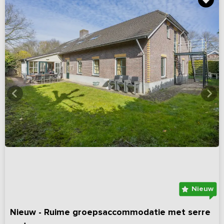
Nieuw
Nieuw - Ruime groepsaccommodatie met serre