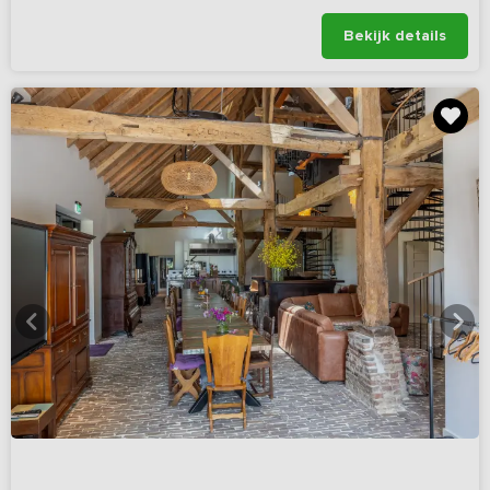
Bekijk details