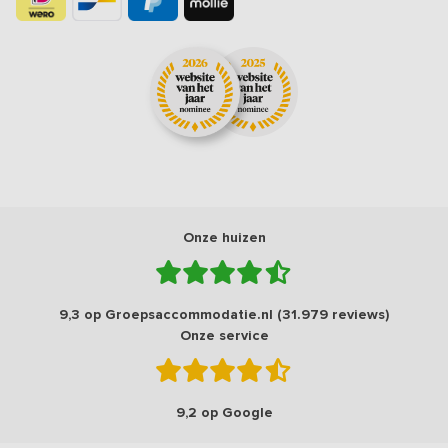
Onze huizen
9,3 op Groepsaccommodatie.nl (31.979 reviews)
Onze service
9,2 op Google