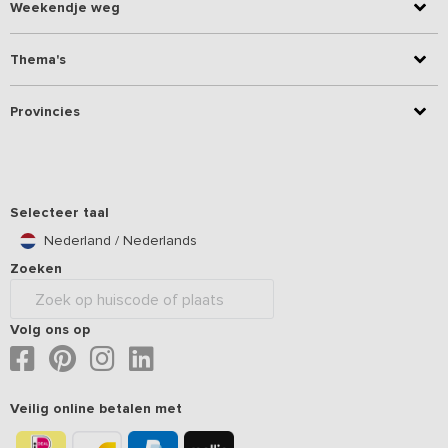
Weekendje weg
Thema's
Provincies
Selecteer taal
Nederland / Nederlands
Zoeken
Volg ons op
Veilig online betalen met