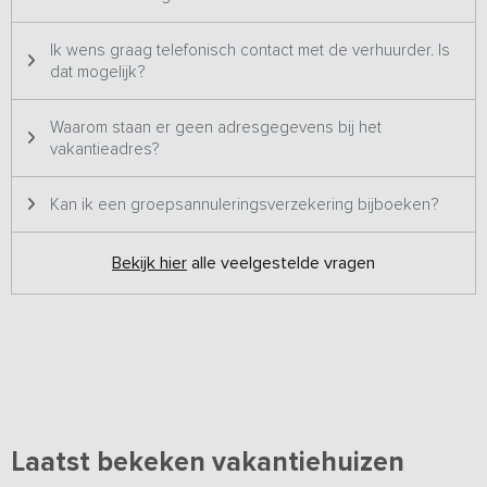
Ik wens graag telefonisch contact met de verhuurder. Is
dat mogelijk?
Waarom staan er geen adresgegevens bij het
vakantieadres?
Kan ik een groepsannuleringsverzekering bijboeken?
Bekijk hier
alle veelgestelde vragen
Laatst bekeken vakantiehuizen