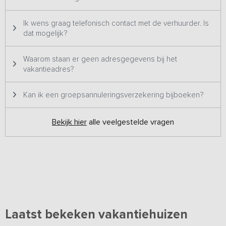
Ik wens graag telefonisch contact met de verhuurder. Is
dat mogelijk?
Waarom staan er geen adresgegevens bij het
vakantieadres?
Kan ik een groepsannuleringsverzekering bijboeken?
Bekijk hier
alle veelgestelde vragen
Laatst bekeken vakantiehuizen