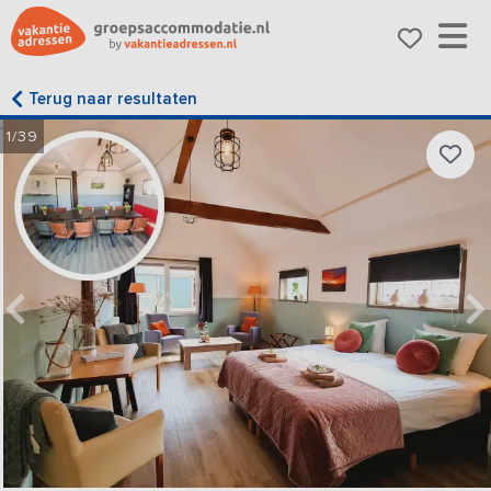
Terug naar resultaten
1/39