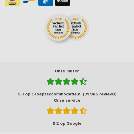
Onze huizen
9,3 op Groepsaccommodatie.nl (31.986 reviews)
Onze service
9,2 op Google