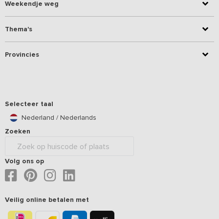
Weekendje weg
Thema's
Provincies
Selecteer taal
Nederland / Nederlands
Zoeken
Volg ons op
Veilig online betalen met