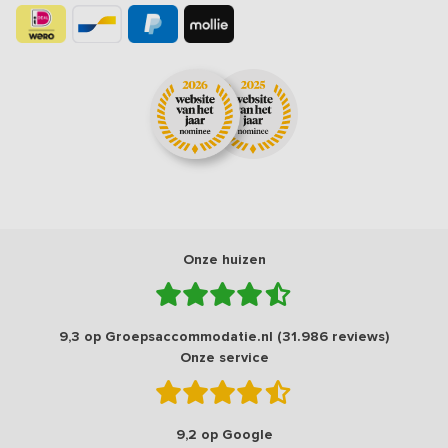
Onze huizen
9,3 op Groepsaccommodatie.nl (31.986 reviews)
Onze service
9,2 op Google