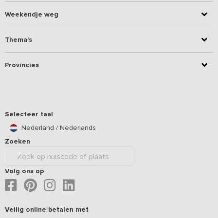
Weekendje weg
Thema's
Provincies
Selecteer taal
Nederland / Nederlands
Zoeken
Volg ons op
Veilig online betalen met