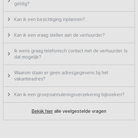
geldig?
Kan ik een bezichtiging inplannen?
Kan ik een vraag stellen aan de verhuurder?
Ik wens graag telefonisch contact met de verhuurder. Is
dat mogelijk?
Waarom staan er geen adresgegevens bij het
vakantieadres?
Kan ik een groepsannuleringsverzekering bijboeken?
Bekijk hier
alle veelgestelde vragen