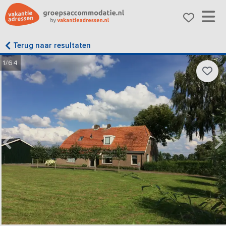
Terug naar resultaten
1/64