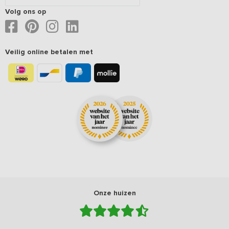
Volg ons op
Veilig online betalen met
Onze huizen