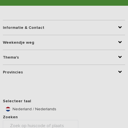
Informatie & Contact
Weekendje weg
Thema's
Provincies
Selecteer taal
Nederland / Nederlands
Zoeken