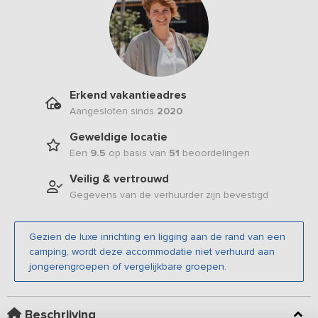
Erkend vakantieadres
Aangesloten sinds
2020
Geweldige locatie
Een
9.5
op basis van
51
beoordelingen
Veilig & vertrouwd
Gegevens van de verhuurder zijn bevestigd
Gezien de luxe inrichting en ligging aan de rand van een
camping, wordt deze accommodatie niet verhuurd aan
jongerengroepen of vergelijkbare groepen.
Beschrijving