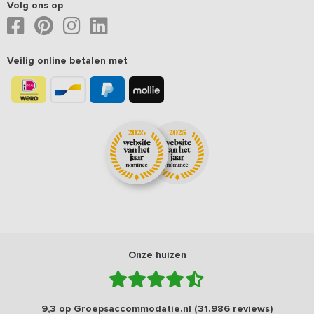
Volg ons op
Veilig online betalen met
Onze huizen
9,3 op Groepsaccommodatie.nl (31.986 reviews)