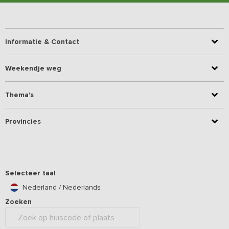
Informatie & Contact
Weekendje weg
Thema's
Provincies
Selecteer taal
Nederland / Nederlands
Zoeken