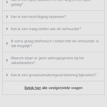
geldig?
Kan ik een bezichtiging inplannen?
Kan ik een vraag stellen aan de verhuurder?
Ik wens graag telefonisch contact met de verhuurder. Is
dat mogelijk?
Waarom staan er geen adresgegevens bij het
vakantieadres?
Kan ik een groepsannuleringsverzekering bijboeken?
Bekijk hier
alle veelgestelde vragen