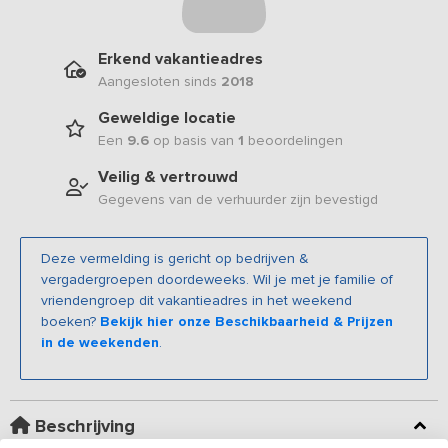
Erkend vakantieadres
Aangesloten sinds
2018
Geweldige locatie
Een
9.6
op basis van
1
beoordelingen
Veilig & vertrouwd
Gegevens van de verhuurder zijn bevestigd
Deze vermelding is gericht op bedrijven &
vergadergroepen doordeweeks. Wil je met je familie of
vriendengroep dit vakantieadres in het weekend
boeken?
Bekijk hier onze Beschikbaarheid & Prijzen
in de weekenden
.
Beschrijving