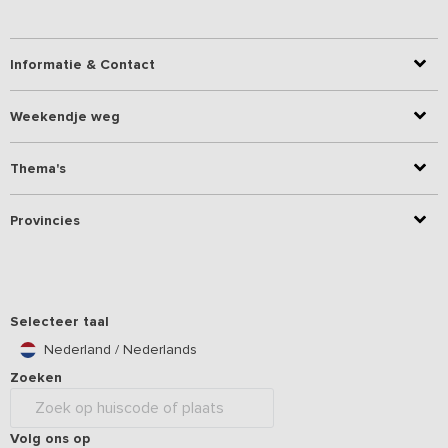
Informatie & Contact
Weekendje weg
Thema's
Provincies
Selecteer taal
Nederland / Nederlands
Zoeken
Volg ons op