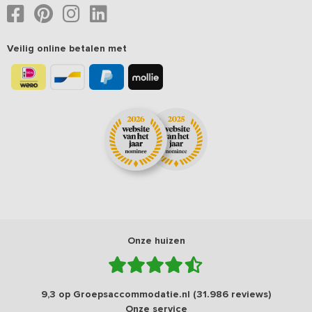
Veilig online betalen met
Onze huizen
9,3 op Groepsaccommodatie.nl (31.986 reviews)
Onze service