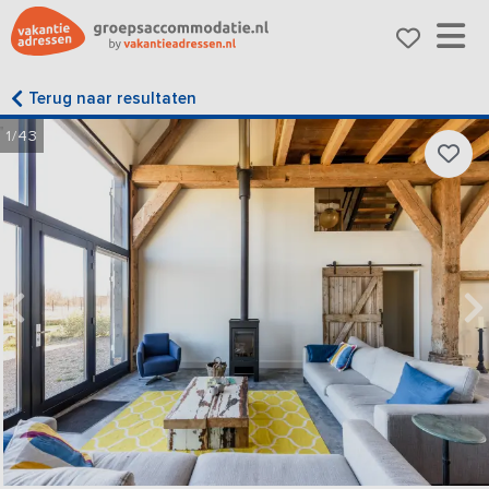
Terug naar resultaten
1/43