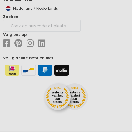
Selecteer taal
Nederland / Nederlands
Zoeken
Volg ons op
Veilig online betalen met