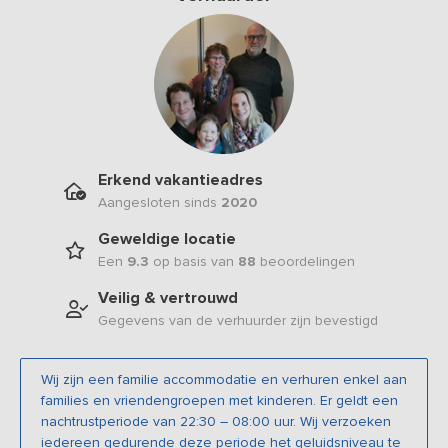
Erkend vakantieadres
Aangesloten sinds
2020
Geweldige locatie
Een
9.3
op basis van
88
beoordelingen
Veilig & vertrouwd
Gegevens van de verhuurder zijn bevestigd
Wij zijn een familie accommodatie en verhuren enkel aan
families en vriendengroepen met kinderen. Er geldt een
nachtrustperiode van 22:30 – 08:00 uur. Wij verzoeken
iedereen gedurende deze periode het geluidsniveau te