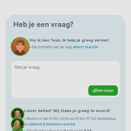
Heb je een vraag?
Hoi ik ben Teun, ik help je graag verder!
• Elk moment van de dag
direct reactie
Verstuur
Liever bellen? Wij staan je graag te woord!
• Ma t/m vr van 9:00–12:30 en 13:30–17:00 bereikbaar
en
binnen 3 minuten reactie