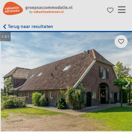
Terug naar resultaten
1/81