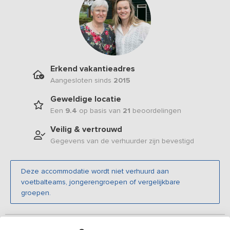
Erkend vakantieadres
Aangesloten sinds
2015
Geweldige locatie
Een
9.4
op basis van
21
beoordelingen
Veilig & vertrouwd
Gegevens van de verhuurder zijn bevestigd
Deze accommodatie wordt niet verhuurd aan
voetbalteams, jongerengroepen of vergelijkbare
groepen.
Beschrijving