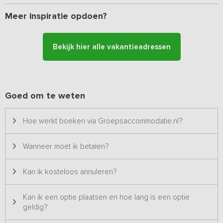
Meer inspiratie opdoen?
Bekijk hier alle vakantieadressen
Goed om te weten
Hoe werkt boeken via Groepsaccommodatie.nl?
Wanneer moet ik betalen?
Kan ik kosteloos annuleren?
Kan ik een optie plaatsen en hoe lang is een optie
geldig?