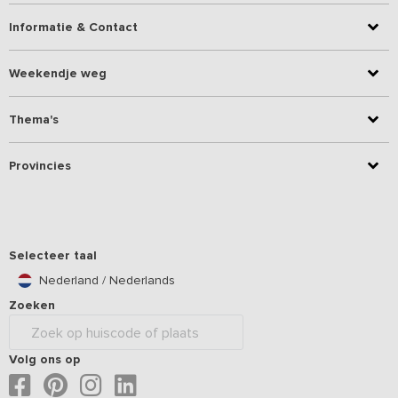
Informatie & Contact
Weekendje weg
Thema's
Provincies
Selecteer taal
Nederland / Nederlands
Zoeken
Volg ons op