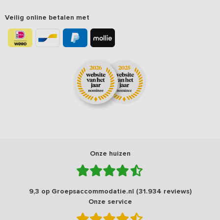
Veilig online betalen met
Onze huizen
9,3 op Groepsaccommodatie.nl (31.934 reviews)
Onze service