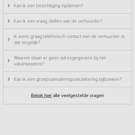
Kan ik een bezichtiging inplannen?
Kan ik een vraag stellen aan de verhuurder?
Ik wens graag telefonisch contact met de verhuurder. Is
dat mogelijk?
Waarom staan er geen adresgegevens bij het
vakantieadres?
Kan ik een groepsannuleringsverzekering bijboeken?
Bekijk hier
alle veelgestelde vragen