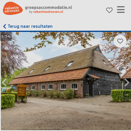
Terug naar resultaten
1/34