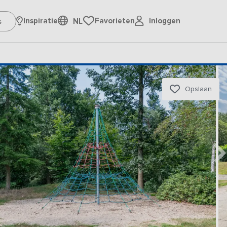
Inloggen
Inspiratie
Favorieten
NL
Opslaan