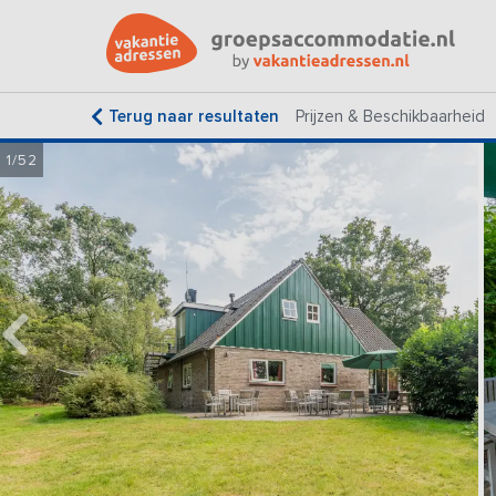
Terug naar resultaten
Prijzen & Beschikbaarheid
1/52