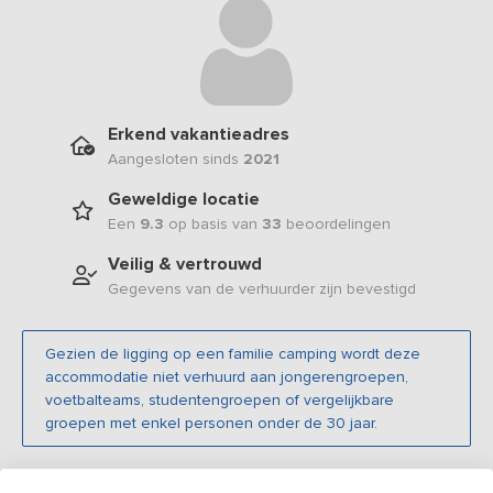
Erkend vakantieadres
Aangesloten sinds
2021
Geweldige locatie
Een
9.3
op basis van
33
beoordelingen
Veilig & vertrouwd
Gegevens van de verhuurder zijn bevestigd
Gezien de ligging op een familie camping wordt deze
accommodatie niet verhuurd aan jongerengroepen,
voetbalteams, studentengroepen of vergelijkbare
groepen met enkel personen onder de 30 jaar.