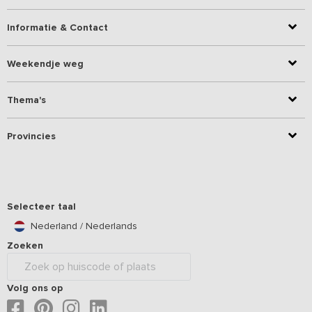
Informatie & Contact
Weekendje weg
Thema's
Provincies
Selecteer taal
Nederland / Nederlands
Zoeken
Volg ons op