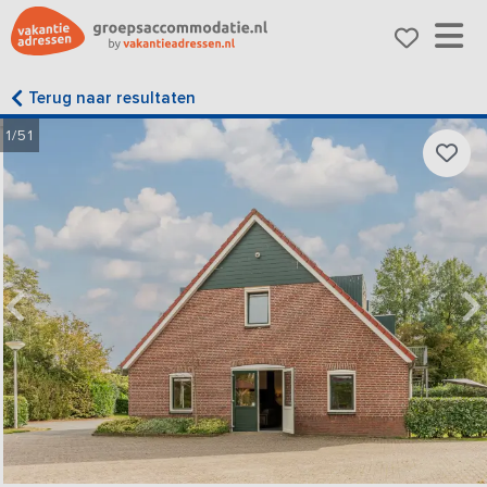
Terug naar resultaten
1/51