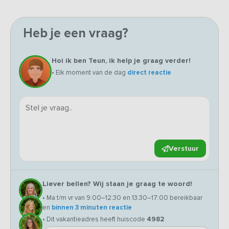
Heb je een vraag?
Hoi ik ben Teun, ik help je graag verder!
• Elk moment van de dag
direct reactie
Verstuur
Liever bellen? Wij staan je graag te woord!
• Ma t/m vr van 9:00–12:30 en 13:30–17:00 bereikbaar
en
binnen 3 minuten reactie
• Dit vakantieadres heeft huiscode
4982