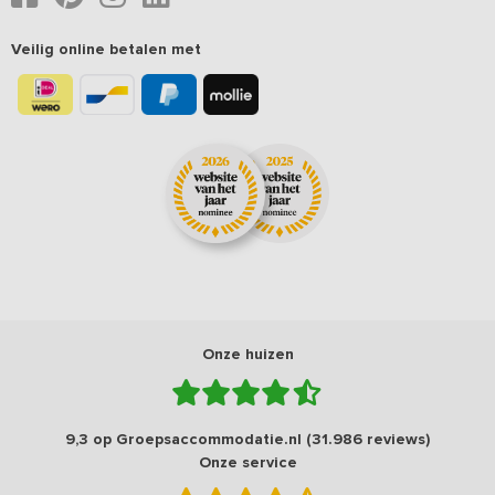
Veilig online betalen met
Onze huizen
9,3 op Groepsaccommodatie.nl (31.986 reviews)
Onze service