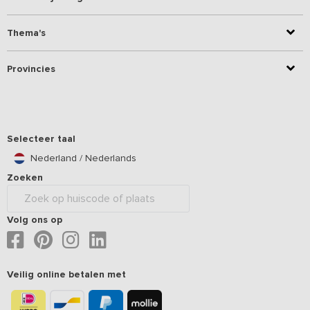
Thema's
Provincies
Selecteer taal
Nederland / Nederlands
Zoeken
Volg ons op
Veilig online betalen met