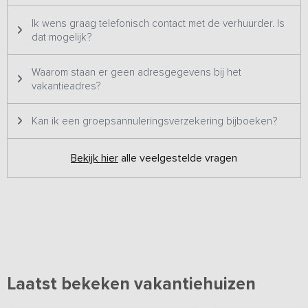
Ik wens graag telefonisch contact met de verhuurder. Is
dat mogelijk?
Waarom staan er geen adresgegevens bij het
vakantieadres?
Kan ik een groepsannuleringsverzekering bijboeken?
Bekijk hier
alle veelgestelde vragen
Laatst bekeken vakantiehuizen