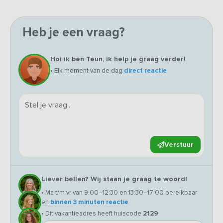
Heb je een vraag?
Hoi ik ben Teun, ik help je graag verder!
• Elk moment van de dag
direct reactie
Verstuur
Liever bellen? Wij staan je graag te woord!
• Ma t/m vr van 9:00–12:30 en 13:30–17:00 bereikbaar
en
binnen 3 minuten reactie
• Dit vakantieadres heeft huiscode
2129