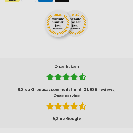
Onze huizen
9,3 op Groepsaccommodatie.nl (31.986 reviews)
Onze service
9,2 op Google