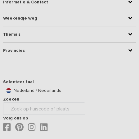
Informatie & Contact
Weekendje weg
Thema's
Provincies
Selecteer taal
Nederland / Nederlands
Zoeken
Volg ons op