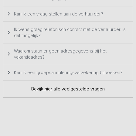
Kan ik een vraag stellen aan de verhuurder?
Ik wens graag telefonisch contact met de verhuurder. Is
dat mogelijk?
Waarom staan er geen adresgegevens bij het
vakantieadres?
Kan ik een groepsannuleringsverzekering bijboeken?
Bekijk hier
alle veelgestelde vragen