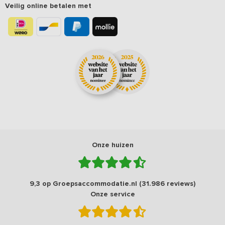
Veilig online betalen met
Onze huizen
9,3 op Groepsaccommodatie.nl (31.986 reviews)
Onze service