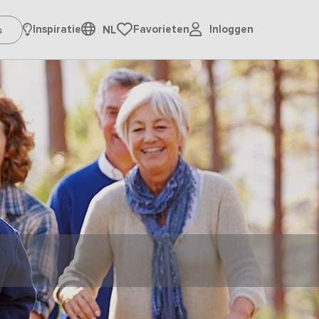
Inloggen
Inspiratie
Favorieten
NL