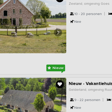
Zeeland, omgeving Goes
10 - 20
personen
Nee
Nieuw
Gelderland, omgeving Ruur
9 - 22
personen
Nee